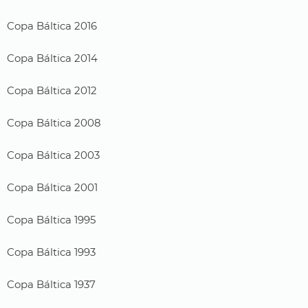
Copa Báltica 2016
Copa Báltica 2014
Copa Báltica 2012
Copa Báltica 2008
Copa Báltica 2003
Copa Báltica 2001
Copa Báltica 1995
Copa Báltica 1993
Copa Báltica 1937