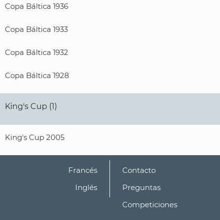
Copa Báltica 1936
Copa Báltica 1933
Copa Báltica 1932
Copa Báltica 1928
King's Cup (1)
King's Cup 2005
Francés
Contacto
Inglés
Preguntas
Competiciones