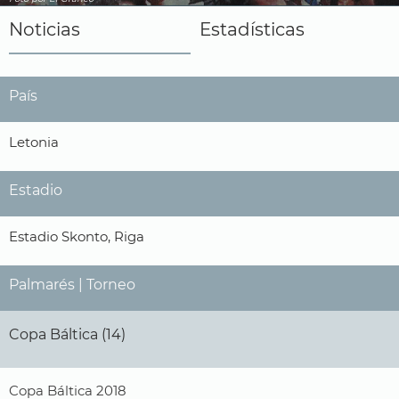
Noticias
Estadísticas
País
Letonia
Estadio
Estadio Skonto, Riga
Palmarés | Torneo
Copa Báltica (14)
Copa Báltica 2018