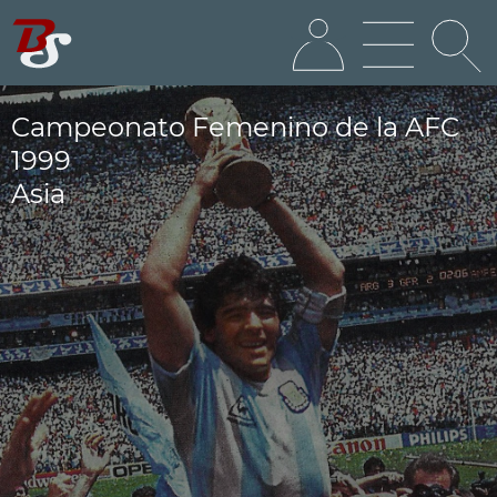
Campeonato Femenino de la AFC
1999
Asia