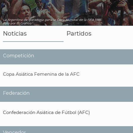
La Argentina de Maradona gana la Copa Mundial de la FIFA 1986
Foto por El Gráfico
Noticias
Partidos
Competición
Copa Asiática Femenina de la AFC
Federación
Confederación Asiática de Fútbol (AFC)
Vencedor