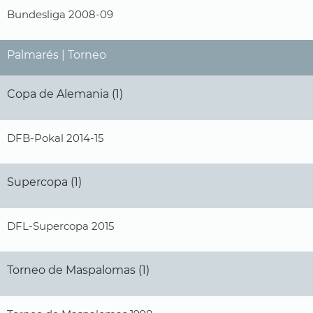
Bundesliga 2008-09
Palmarés | Torneo
Copa de Alemania (1)
DFB-Pokal 2014-15
Supercopa (1)
DFL-Supercopa 2015
Torneo de Maspalomas (1)