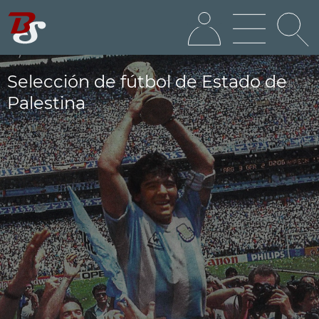
Selección de fútbol de Estado de
Palestina