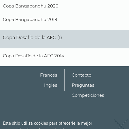
Copa Bangabandhu 2020
Copa Bangabandhu 2018
Copa Desafío de la AFC (1)
Copa Desafío de la AFC 2014
Francés
Contacto
Inglés
Preguntas
Competiciones
Este sitio utiliza cookies para ofrecerle la mejor