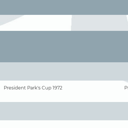
President Park's Cup 1972
P