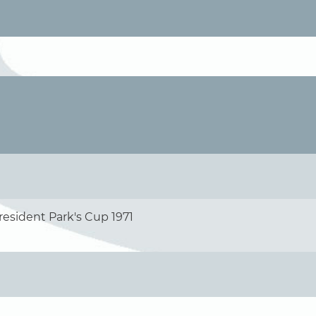
resident Park's Cup 1971