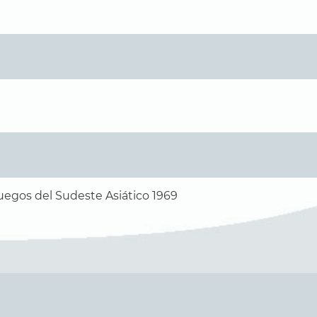
uegos del Sudeste Asiático 1969