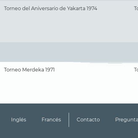
Torneo del Aniversario de Yakarta 1974
T
Torneo Merdeka 1971
T
Inglés
Francés
Contacto
Pregunt