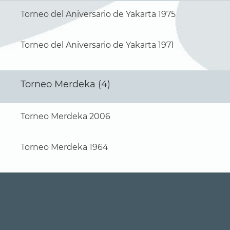
Torneo del Aniversario de Yakarta 1975
Torneo del Aniversario de Yakarta 1971
Torneo Merdeka (4)
Torneo Merdeka 2006
Torneo Merdeka 1964