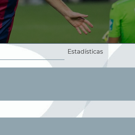
Estadísticas