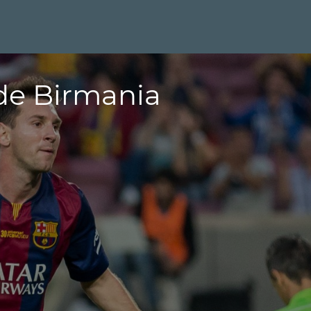
 de Birmania