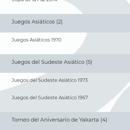
Juegos Asiáticos (2)
Juegos Asiáticos 1970
Juegos del Sudeste Asiático (5)
Juegos del Sudeste Asiático 1973
Juegos del Sudeste Asiático 1967
Torneo del Aniversario de Yakarta (4)