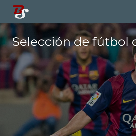
Selección de fútbol