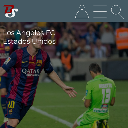
Los Angeles FC
Estados Unidos