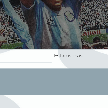
Estadísticas