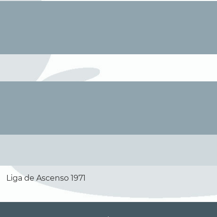
Liga de Ascenso 1971