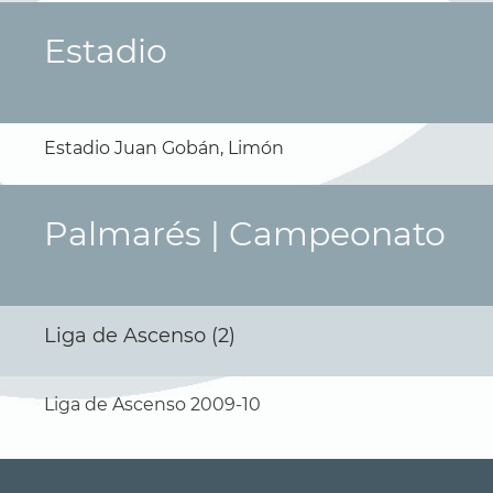
Estadio
Estadio Juan Gobán, Limón
Palmarés | Campeonato
Liga de Ascenso (2)
Liga de Ascenso 2009-10