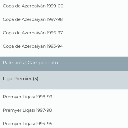
Copa de Azerbaiyán 1999-00
Copa de Azerbaiyán 1997-98
Copa de Azerbaiyán 1996-97
Copa de Azerbaiyán 1993-94
Palmarés | Campeonato
Liga Premier (3)
Premyer Liqası 1998-99
Premyer Liqası 1997-98
Premyer Liqası 1994-95