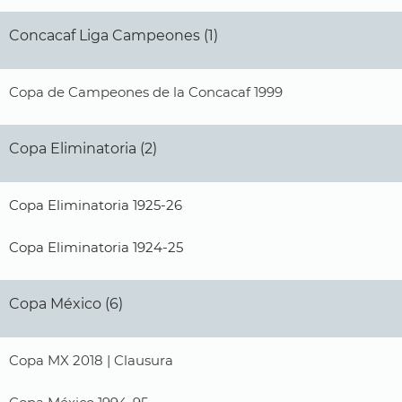
Concacaf Liga Campeones (1)
Copa de Campeones de la Concacaf 1999
Copa Eliminatoria (2)
Copa Eliminatoria 1925-26
Copa Eliminatoria 1924-25
Copa México (6)
Copa MX 2018 | Clausura