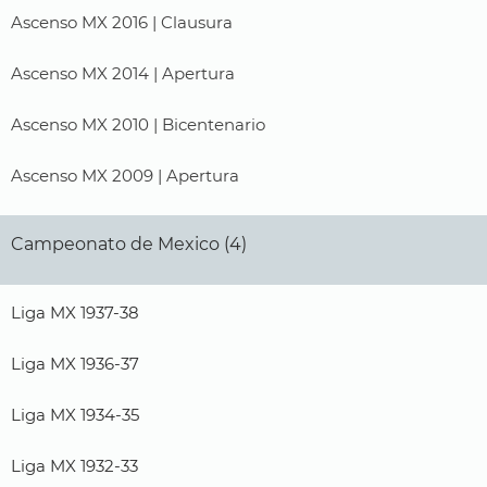
Ascenso MX 2016 | Clausura
Ascenso MX 2014 | Apertura
Ascenso MX 2010 | Bicentenario
Ascenso MX 2009 | Apertura
Campeonato de Mexico (4)
Liga MX 1937-38
Liga MX 1936-37
Liga MX 1934-35
Liga MX 1932-33