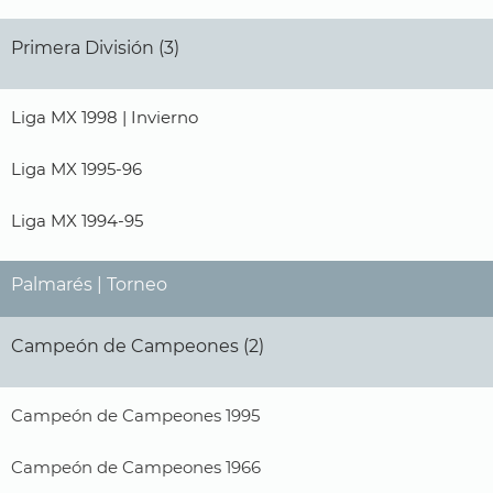
Primera División (3)
Liga MX 1998 | Invierno
Liga MX 1995-96
Liga MX 1994-95
Palmarés | Torneo
Campeón de Campeones (2)
Campeón de Campeones 1995
Campeón de Campeones 1966