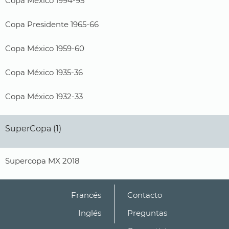
Copa México 1994-95
Copa Presidente 1965-66
Copa México 1959-60
Copa México 1935-36
Copa México 1932-33
SuperCopa (1)
Supercopa MX 2018
Francés
Contacto
Inglés
Preguntas