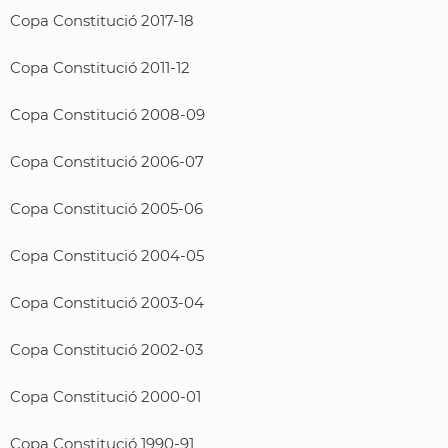
Copa Constitució 2017-18
Copa Constitució 2011-12
Copa Constitució 2008-09
Copa Constitució 2006-07
Copa Constitució 2005-06
Copa Constitució 2004-05
Copa Constitució 2003-04
Copa Constitució 2002-03
Copa Constitució 2000-01
Copa Constitució 1990-91