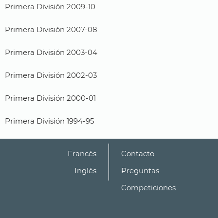
Primera División 2009-10
Primera División 2007-08
Primera División 2003-04
Primera División 2002-03
Primera División 2000-01
Primera División 1994-95
Francés
Contacto
Inglés
Preguntas
Competiciones