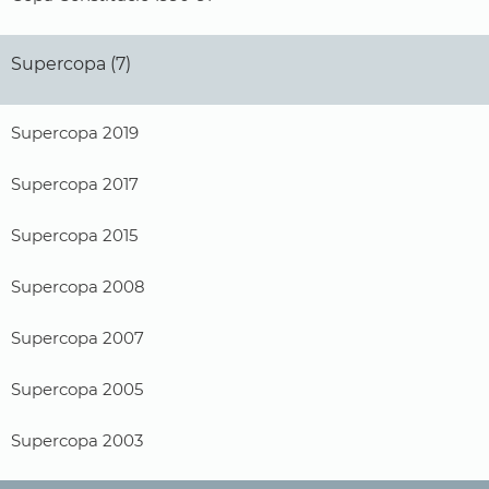
Supercopa (7)
Supercopa 2019
Supercopa 2017
Supercopa 2015
Supercopa 2008
Supercopa 2007
Supercopa 2005
Supercopa 2003