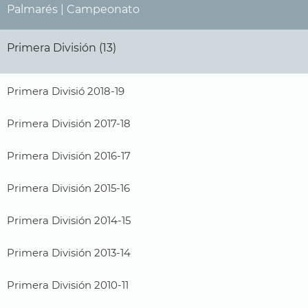
Palmarés | Campeonato
Primera División (13)
Primera Divisió 2018-19
Primera División 2017-18
Primera División 2016-17
Primera División 2015-16
Primera División 2014-15
Primera División 2013-14
Primera División 2010-11