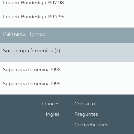
Frauen-Bundesliga 1997-98
Frauen-Bundesliga 1994-95
Palmarés | Torneo
Supercopa femenina (2)
Supercopa femenina 1996
Supercopa femenina 1995
Francés
Contacto
Inglés
Preguntas
Competiciones