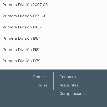
Primera División 2007-08
Primera División 1999-00
Primera División 1986
Primera División 1984
Primera División 1981
Primera División 1979
Francés
Contacto
Inglés
Preguntas
Competiciones