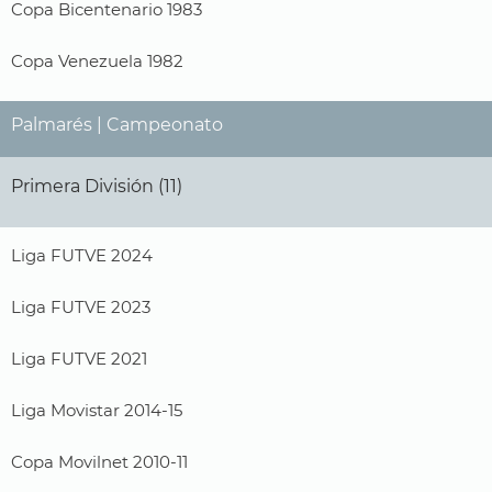
Copa Bicentenario 1983
Copa Venezuela 1982
Palmarés | Campeonato
Primera División (11)
Liga FUTVE 2024
Liga FUTVE 2023
Liga FUTVE 2021
Liga Movistar 2014-15
Copa Movilnet 2010-11