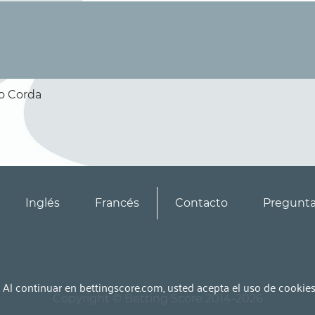
do Corda
Inglés
Francés
Contacto
Pregunt
n. Al continuar en bettingscore.com, usted acepta el uso de cookie
Copyright © Betting Score 2014-2026