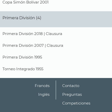
Copa Simón Bolívar 2001
Primera División (4)
Primera División 2018 | Clausura
Primera División 2007 | Clausura
Primera División 1995
Torneo Integrado 1955
Francés
Contacto
Inglés
Preguntas
Competiciones