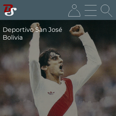
Deportivo San José
Bolivia