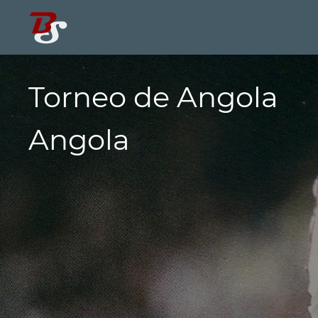
Torneo de Angola
Angola