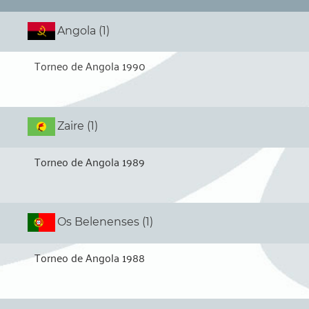
Angola (1)
Torneo de Angola 1990
Zaire (1)
Torneo de Angola 1989
Os Belenenses (1)
Torneo de Angola 1988