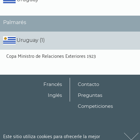
Palmarés
Uruguay (1)
Copa Ministro de Relaciones Exteriores 1923
Francés
Contacto
Inglés
Preguntas
Competiciones
Este sitio utiliza cookies para ofrecerle la mejor