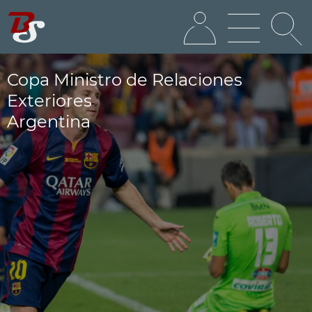
Copa Ministro de Relaciones
Exteriores
Argentina