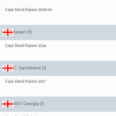
Copa David Kipiani 2005-06
Spaeri (1)
Copa David Kipiani 2024
C. Sachkhere (1)
Copa David Kipiani 2017
WIT Georgia (1)