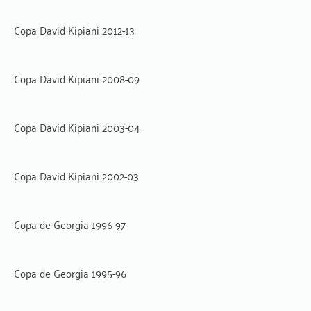
Copa David Kipiani 2012-13
Copa David Kipiani 2008-09
Copa David Kipiani 2003-04
Copa David Kipiani 2002-03
Copa de Georgia 1996-97
Copa de Georgia 1995-96