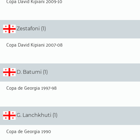
Copa David Kipiani 2009-10
Zestafoni (1)
Copa David Kipiani 2007-08
D. Batumi (1)
Copa de Georgia 1997-98
G. Lanchkhuti (1)
Copa de Georgia 1990