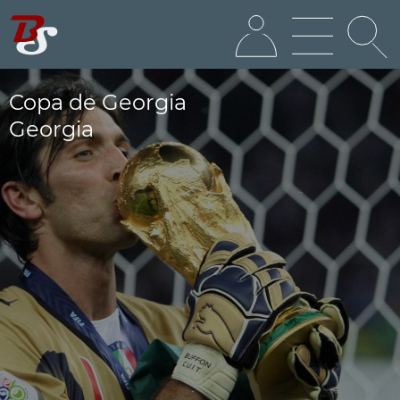
Copa de Georgia
Georgia