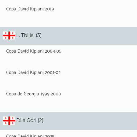
Copa David Kipiani 2019
L. Tbilisi (3)
Copa David Kipiani 2004-05
Copa David Kipiani 2001-02
Copa de Georgia 1999-2000
Dila Gori (2)
Copa David Kipiani 2025