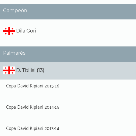
Campeón
Dila Gori
Palmarés
D. Tbilisi (13)
Copa David Kipiani 2015-16
Copa David Kipiani 2014-15
Copa David Kipiani 2013-14