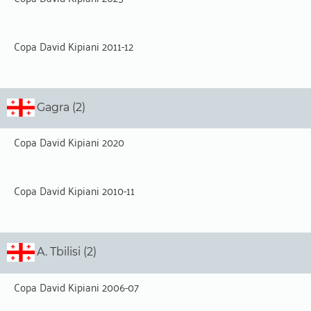
Copa David Kipiani 2011-12
Gagra (2)
Copa David Kipiani 2020
Copa David Kipiani 2010-11
A. Tbilisi (2)
Copa David Kipiani 2006-07