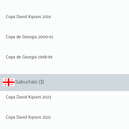
Copa David Kipiani 2016
Copa de Georgia 2000-01
Copa de Georgia 1998-99
Saburtalo (3)
Copa David Kipiani 2023
Copa David Kipiani 2021