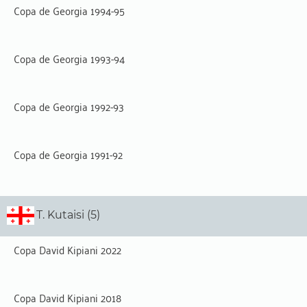
Copa de Georgia 1994-95
Copa de Georgia 1993-94
Copa de Georgia 1992-93
Copa de Georgia 1991-92
T. Kutaisi (5)
Copa David Kipiani 2022
Copa David Kipiani 2018