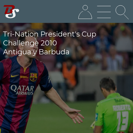
Tri-Nation President's Cup
Challenge 2010
Antigua y Barbuda