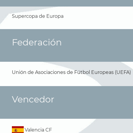
Supercopa de Europa
Federación
Unión de Asociaciones de Fútbol Europeas (UEFA)
Vencedor
Valencia CF