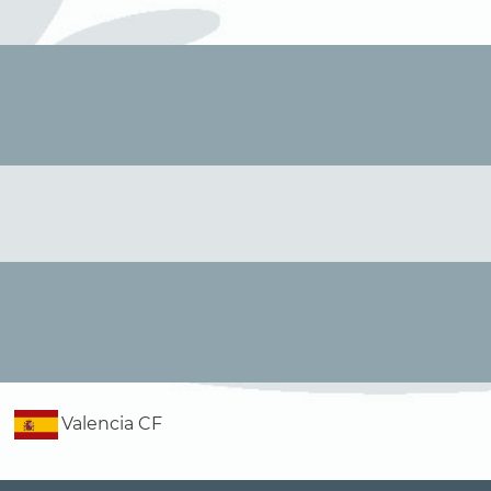
Valencia CF