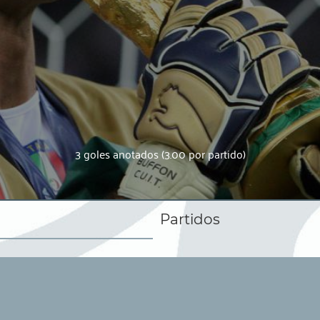
3 goles anotados (3.00 por partido)
Partidos