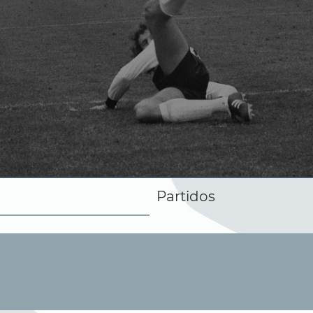
Partidos