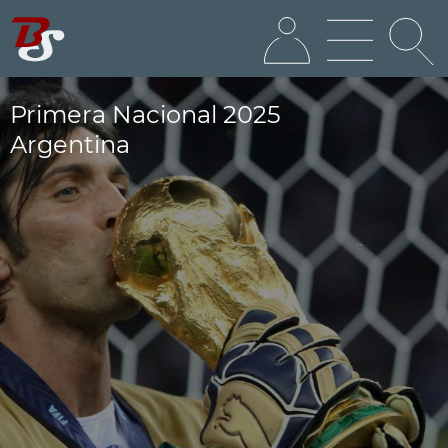
Primera Nacional 2025
Argentina