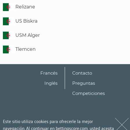
Relizane
US Biskra
USM Alger
Tlemcen
Francés
Contacto
Inglés
Preguntas
Competiciones
Este sitio utiliza cookies para ofrecerle la mejor
navegación. Al continuar en bettingscore.com, usted acepta