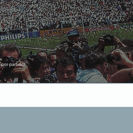
 por partido)