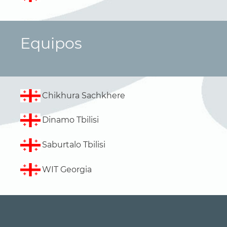
Equipos
Chikhura Sachkhere
Dinamo Tbilisi
Saburtalo Tbilisi
WIT Georgia