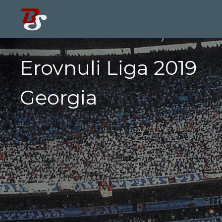
Erovnuli Liga 2019
Georgia