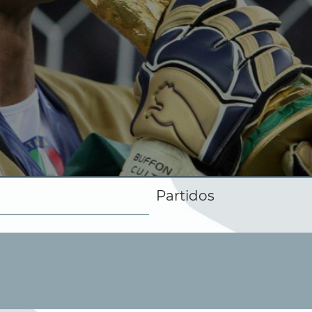
Partidos