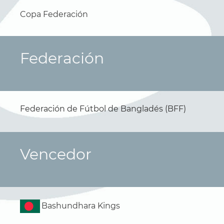
Copa Federación
Federación
Federación de Fútbol de Bangladés (BFF)
Vencedor
Bashundhara Kings