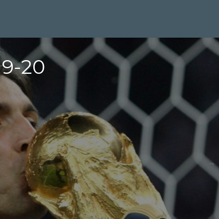
19-20