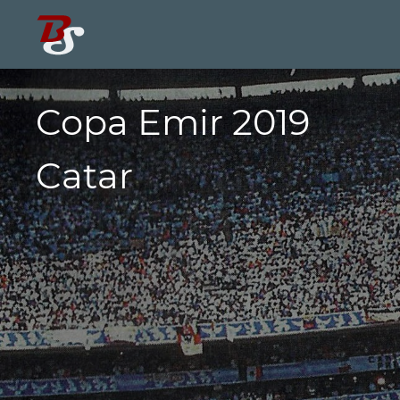
Copa Emir 2019
Catar