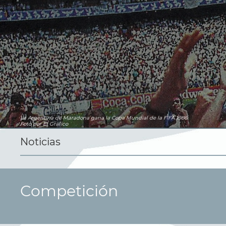
La Argentina de Maradona gana la Copa Mundial de la FIFA 1986
Foto por El Gráfico
Noticias
Competición