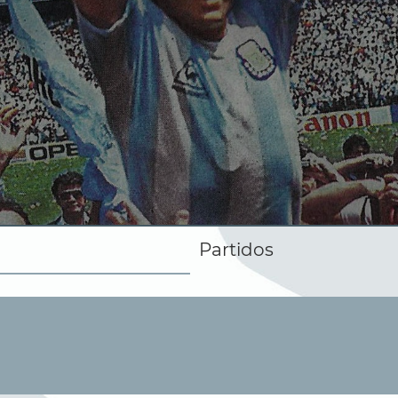
Partidos