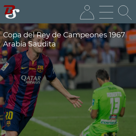
Copa del Rey de Campeones 1967
Arabia Saudita