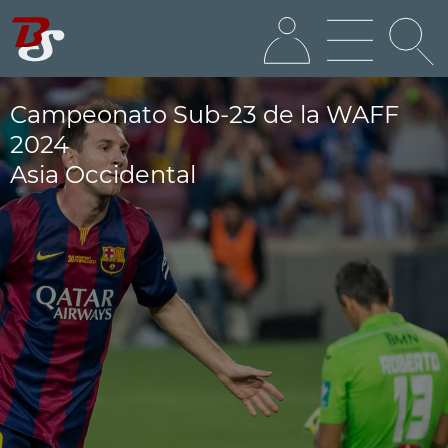
Campeonato Sub-23 de la WAFF
2024
Asia Occidental