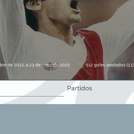
bre de 2022, a 23 de junio de 2023
512 goles anotados (2.13
Partidos