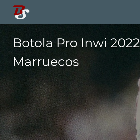
Botola Pro Inwi 2022
Marruecos