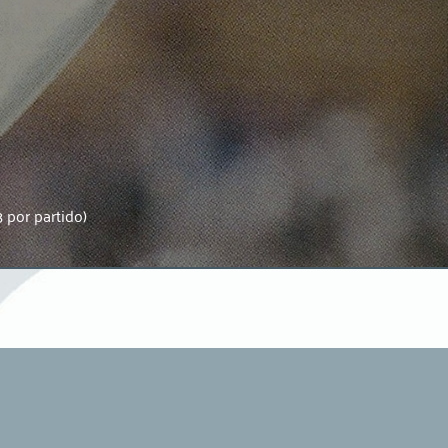
 por partido)