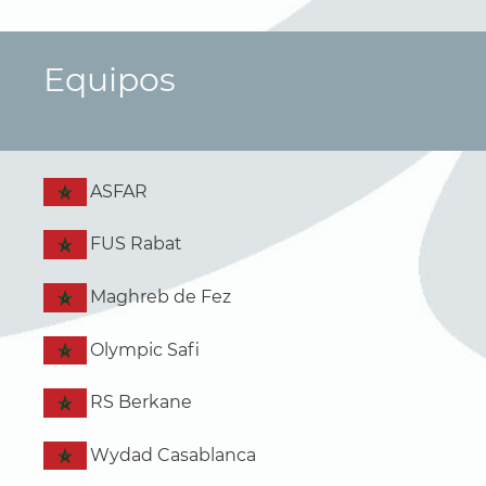
Equipos
ASFAR
FUS Rabat
Maghreb de Fez
Olympic Safi
RS Berkane
Wydad Casablanca